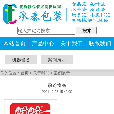
网站首页
产品中心
关于我们
联系我们
机器设备
案例展示
你的位置：
首页
>
关于我们
>
案例展示
盼盼食品
2021-12-28 15:49:00