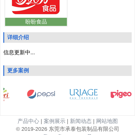
盼盼食品
详细介绍
信息更新中...
更多案例
产品中心
|
案例展示
|
新闻动态
|
网站地图
© 2019-2026 东莞市承泰包装制品有限公司