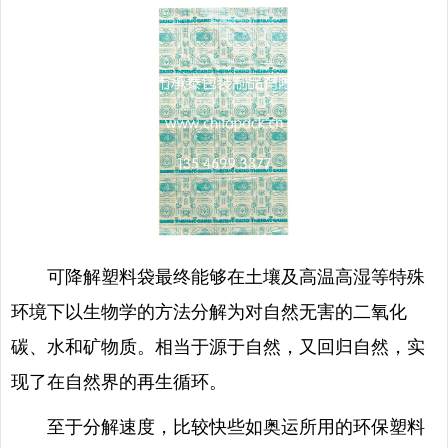
可降解塑料袋最终能够在土壤及高温高湿等特殊
环境下以生物学的方法分解为对自然无害的二氧化
碳、水和矿物质。相当于源于自然，又回归自然，实
现了在自然界的再生循环。
至于分解速度，比较快些如奥运所用的环保塑料