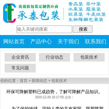
网站首页
产品中心
关于我们
联系我们
企业资讯
行业动态
包装技术
常见问题
你的位置：
首页
>
新闻动态
>
包装技术
环保可降解塑料已成趋势，了解可降解产品知识。
2020-12-29 18:17:00 点击：
为了保护地球，守护人类的共有家园，限塑禁塑