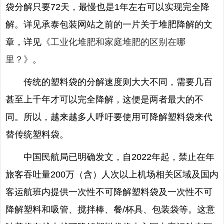
袋分解只要72天，最慢也是1年左右可以实现完全降
解。详见承泰包装网站之前的一片关于堆肥降解的文
章，详见
《工业化堆肥和家庭堆肥的区别在哪
里？》
。
传统的塑料袋的分解速度则大大不同，需要几百
甚至上千年才可以完全降解，这便是两者最大的不
同。所以，越来越多人呼吁要使用可降解塑料袋来代
替传统塑料袋。
中国民航局已明确发文，自2022年起，禁止在年
旅客吞吐量200万（含）人次以上机场相关区域及国内
客运航班内提供一次性不可降解塑料袋及一次性不可
降解塑料和吸管、搅拌棒、餐/杯具、包装袋等。这意