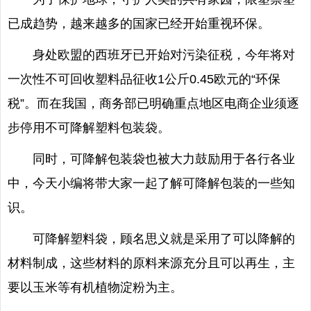
已成趋势，越来越多的国家已经开始重视环保。
身处欧盟的西班牙已开始对污染征税，今年将对
一次性不可回收塑料品征收1公斤0.45欧元的“环保
税”。而在我国，商务部已明确重点地区电商企业须逐
步停用不可降解塑料包装袋。
同时，可降解包装袋也被大力鼓励用于各行各业
中，今天小编将带大家一起了解可降解包装的一些知
识。
可降解塑料袋，顾名思义就是采用了可以降解的
材料制成，这些材料的原料来源充分且可以再生，主
要以玉米等有机植物淀粉为主。