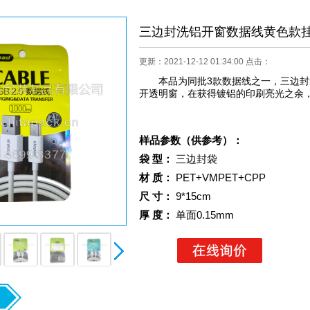
三边封洗铝开窗数据线黄色款
更新：2021-12-12 01:34:00 点击：
本品为同批3款数据线之一，三边
开透明窗，在获得镀铝的印刷亮光之余
样品参数（供参考）：
袋 型：
三边封袋
材 质：
PET+VMPET+CPP
尺 寸：
9*15cm
厚 度：
单面0.15mm