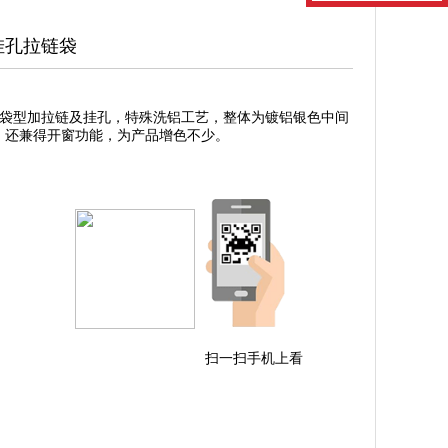
挂孔拉链袋
封袋型加拉链及挂孔，特殊洗铝工艺，整体为镀铝银色中间
，还兼得开窗功能，为产品增色不少。
扫一扫手机上看