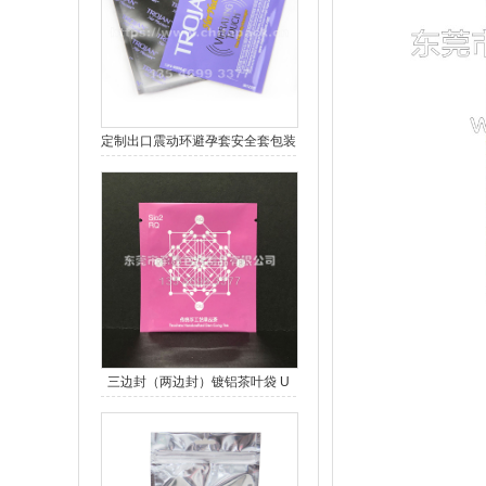
定制出口震动环避孕套安全套包装
三边封（两边封）镀铝茶叶袋 U